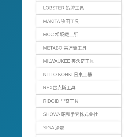
LOBSTER 蝦牌工具
MAKITA 牧田工具
MCC 松坂鐵工所
METABO 美達寶工具
MILWAUKEE 美沃奇工具
NITTO KOHKI 日東工器
REX雷克斯工具
RIDGID 里奇工具
SHOWA 昭和手套株式會社
SIGA 湯晟