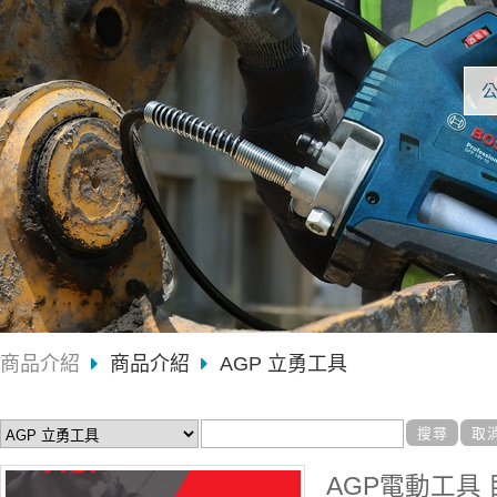
商品介紹
商品介紹
AGP 立勇工具
AGP電動工具 