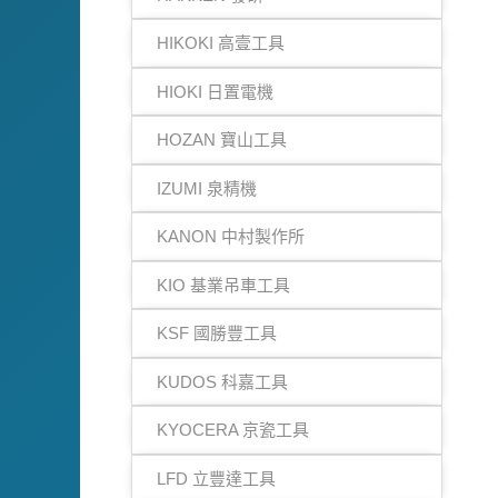
HIKOKI 高壹工具
HIOKI 日置電機
HOZAN 寶山工具
IZUMI 泉精機
KANON 中村製作所
KIO 基業吊車工具
KSF 國勝豐工具
KUDOS 科嘉工具
KYOCERA 京瓷工具
LFD 立豐達工具