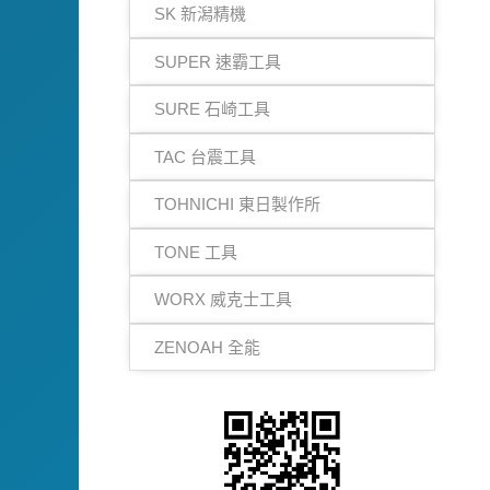
SK 新潟精機
SUPER 速霸工具
SURE 石崎工具
TAC 台震工具
TOHNICHI 東日製作所
TONE 工具
WORX 威克士工具
ZENOAH 全能