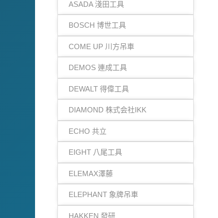
ASADA 淺田工具
BOSCH 博世工具
COME UP 川方吊車
DEMOS 連成工具
DEWALT 得偉工具
DIAMOND 株式会社IKK
ECHO 共立
EIGHT 八尾工具
ELEMAX澤藤
ELEPHANT 象牌吊車
HAKKEN 發研