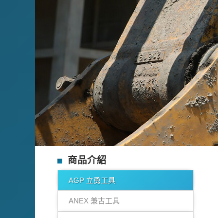
商品介紹
AGP 立勇工具
ANEX 兼古工具