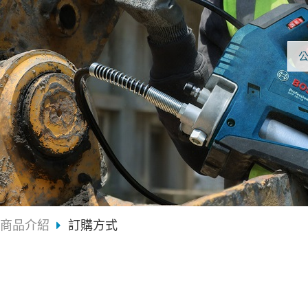
商品介紹
訂購方式