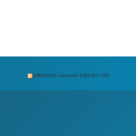
訂閱商品訊息
Copyright@ 永銓企業行 2026