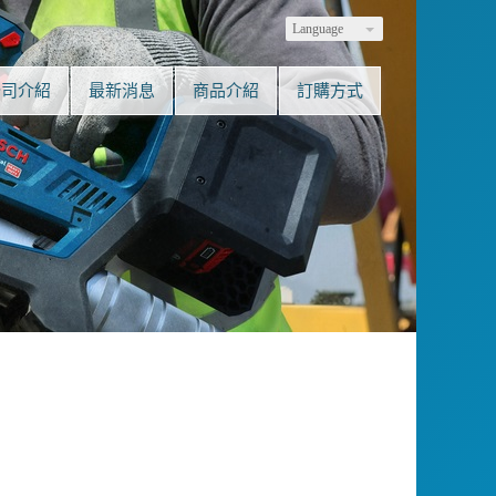
Language
公司介紹
最新消息
商品介紹
訂購方式