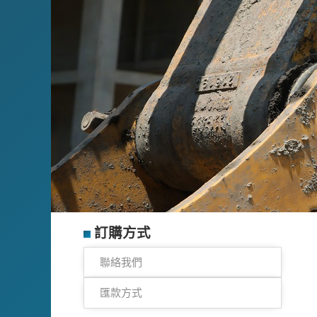
訂購方式
聯絡我們
匯款方式