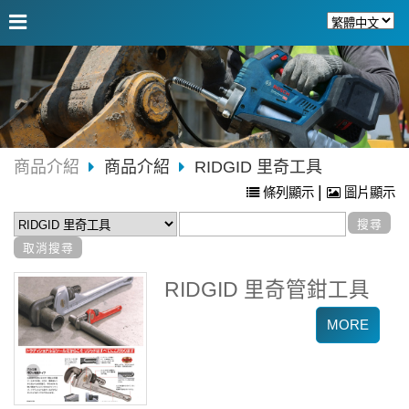
商品介紹
商品介紹
RIDGID 里奇工具
|
條列顯示
圖片顯示
RIDGID 里奇管鉗工具