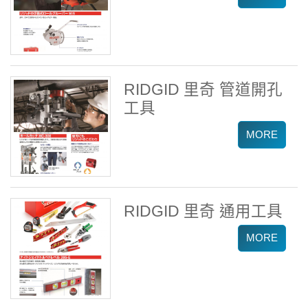
RIDGID 里奇 管道開孔
工具
RIDGID 里奇 通用工具