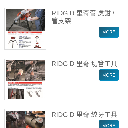
RIDGID 里奇管 虎鉗 /
管支架
RIDGID 里奇 切管工具
RIDGID 里奇 絞牙工具