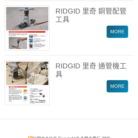
RIDGID 里奇 銅管配管
工具
RIDGID 里奇 通管機工
具