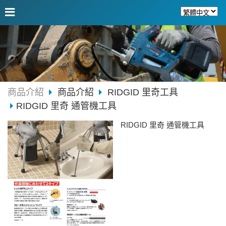
商品介紹
商品介紹
RIDGID 里奇工具
RIDGID 里奇 通管機工具
RIDGID 里奇 通管機工具