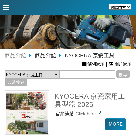
商品介紹
商品介紹
KYOCERA 京瓷工具
|
條列顯示
圖片顯示
KYOCERA 京瓷家用工
具型錄 2026
官網連結
Click here