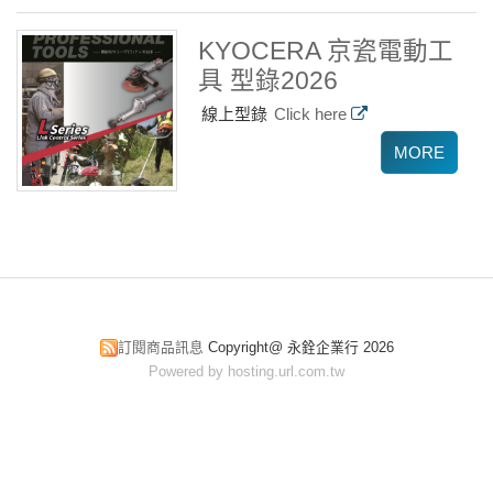
KYOCERA 京瓷電動工
具 型錄2026
線上型錄
Click here
訂閱商品訊息
Copyright@ 永銓企業行 2026
Powered by hosting.url.com.tw