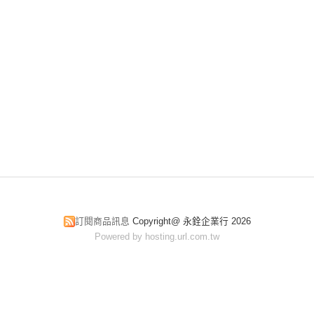
訂閱商品訊息
Copyright@ 永銓企業行 2026
Powered by hosting.url.com.tw