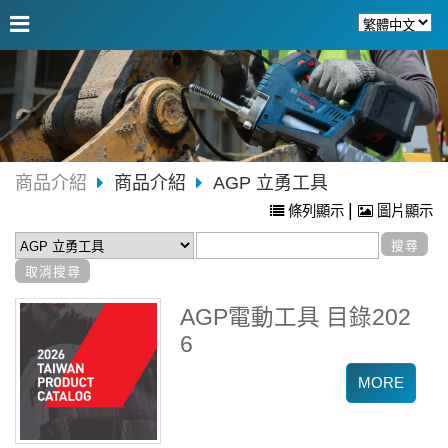
商品介紹
商品介紹
AGP 立勇工具
|
條列顯示
圖片顯示
AGP電動工具 目錄202
6