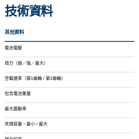
技術資料
其他資料
電池電壓
扭力（弱／強／最大）
空載速率（第1齒輪 / 第2齒輪）
包含電池重量
最大震動率
夾頭容量，最小 / 最大