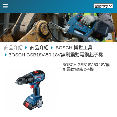
商品介紹
商品介紹
BOSCH 博世工具
BOSCH GSB18V-50 18V無刷震動電鑽起子機
BOSCH GSB18V-50 18V無
刷震動電鑽起子機