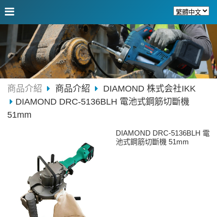
商品介紹
商品介紹
DIAMOND 株式会社IKK
DIAMOND DRC-5136BLH 電池式鋼筋切斷機
51mm
DIAMOND DRC-5136BLH 電
池式鋼筋切斷機 51mm