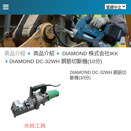
商品介紹
商品介紹
DIAMOND 株式会社IKK
DIAMOND DC-32WH 鋼筋切斷機(10分)
DIAMOND DC-32WH 鋼筋切
斷機(10分)