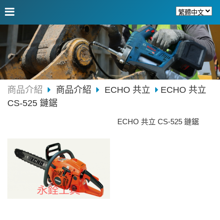
商品介紹
商品介紹
ECHO 共立
ECHO 共立
CS-525 鏈鋸
ECHO 共立 CS-525 鏈鋸