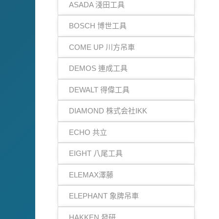
ASADA 淺田工具
BOSCH 博世工具
COME UP 川方吊車
DEMOS 連成工具
DEWALT 得偉工具
DIAMOND 株式会社IKK
ECHO 共立
EIGHT 八尾工具
ELEMAX澤藤
ELEPHANT 象牌吊車
HAKKEN 發研