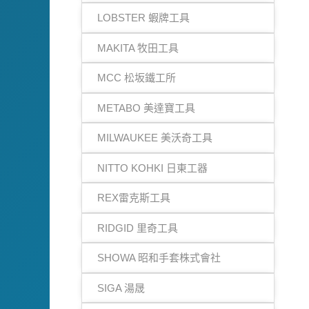
LOBSTER 蝦牌工具
MAKITA 牧田工具
MCC 松坂鐵工所
METABO 美達寶工具
MILWAUKEE 美沃奇工具
NITTO KOHKI 日東工器
REX雷克斯工具
RIDGID 里奇工具
SHOWA 昭和手套株式會社
SIGA 湯晟