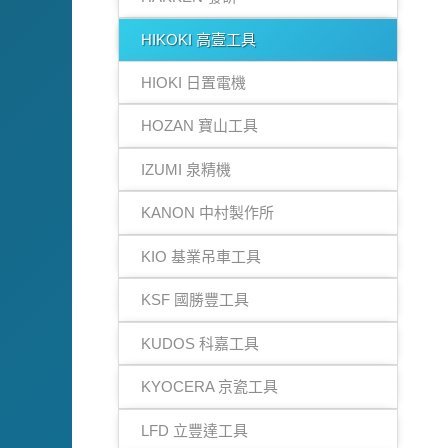
HIKOKI 高壹工具
HIOKI 日置電機
HOZAN 寶山工具
IZUMI 泉精機
KANON 中村製作所
KIO 基業吊車工具
KSF 國勝豐工具
KUDOS 科嘉工具
KYOCERA 京瓷工具
LFD 立豐達工具