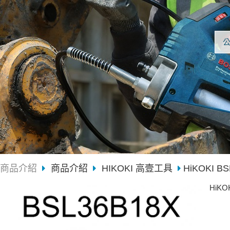
商品介紹
商品介紹
HIKOKI 高壹工具
HiKOKI B
HiKO