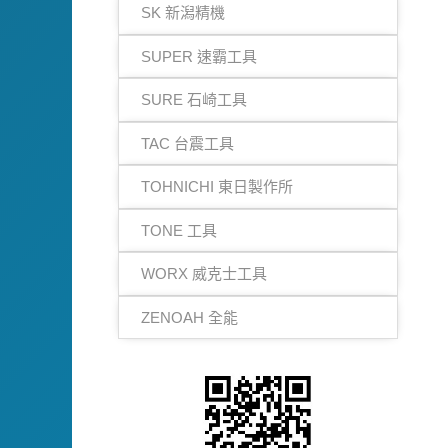
SK 新潟精機
SUPER 速霸工具
SURE 石崎工具
TAC 台震工具
TOHNICHI 東日製作所
TONE 工具
WORX 威克士工具
ZENOAH 全能