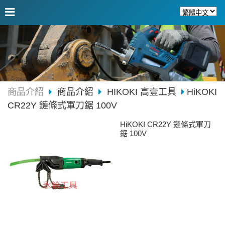
商品介紹
商品介紹
HIKOKI 高壹工具
HiKOKI
CR22Y 鏈條式軍刀鋸 100V
HiKOKI CR22Y 鏈條式軍刀
鋸 100V