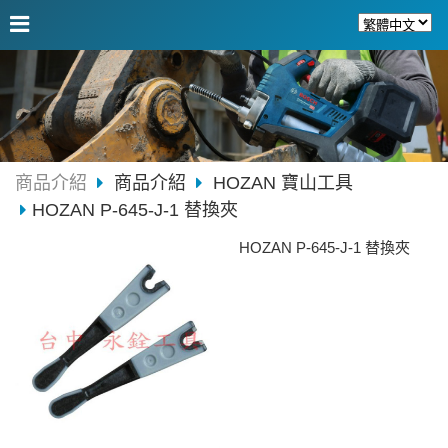
商品介紹
商品介紹
HOZAN 寶山工具
HOZAN P-645-J-1 替換夾
HOZAN P-645-J-1 替換夾