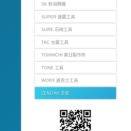
SK 新潟精機
SUPER 速霸工具
SURE 石崎工具
TAC 台震工具
TOHNICHI 東日製作所
TONE 工具
WORX 威克士工具
ZENOAH 全能