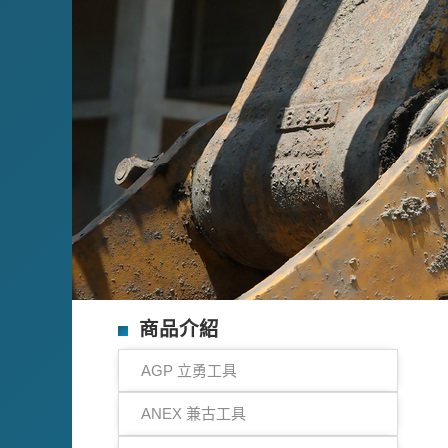
商品介紹
AGP 立勇工具
ANEX 兼古工具