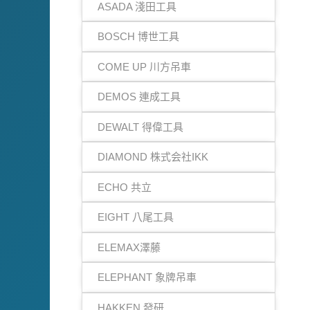
ASADA 淺田工具
BOSCH 博世工具
COME UP 川方吊車
DEMOS 連成工具
DEWALT 得偉工具
DIAMOND 株式会社IKK
ECHO 共立
EIGHT 八尾工具
ELEMAX澤藤
ELEPHANT 象牌吊車
HAKKEN 發研