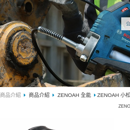
商品介紹
商品介紹
ZENOAH 全能
ZENOAH 小松 
ZENO