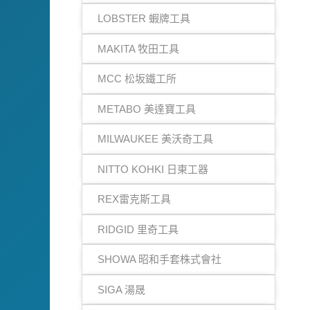
LOBSTER 蝦牌工具
MAKITA 牧田工具
MCC 松坂鐵工所
METABO 美達寶工具
MILWAUKEE 美沃奇工具
NITTO KOHKI 日東工器
REX雷克斯工具
RIDGID 里奇工具
SHOWA 昭和手套株式會社
SIGA 湯晟