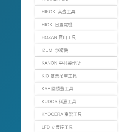
HIKOKI 高壹工具
HIOKI 日置電機
HOZAN 寶山工具
IZUMI 泉精機
KANON 中村製作所
KIO 基業吊車工具
KSF 國勝豐工具
KUDOS 科嘉工具
KYOCERA 京瓷工具
LFD 立豐達工具