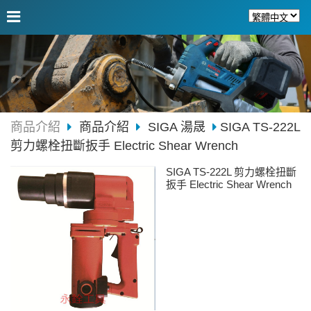
商品介紹
商品介紹
SIGA 湯晟
SIGA TS-222L
剪力螺栓扭斷扳手 Electric Shear Wrench
SIGA TS-222L 剪力螺栓扭斷
扳手 Electric Shear Wrench