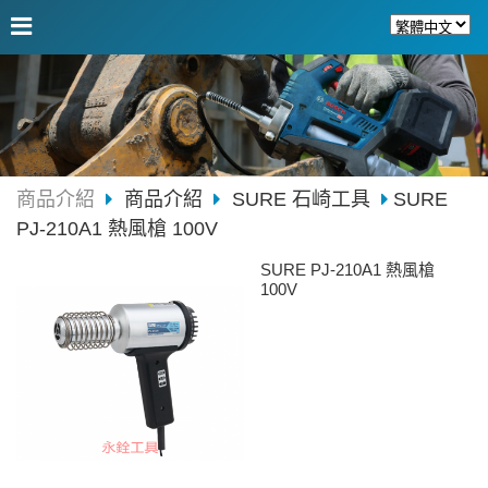
商品介紹
商品介紹
SURE 石崎工具
SURE
PJ-210A1 熱風槍 100V
SURE PJ-210A1 熱風槍
100V