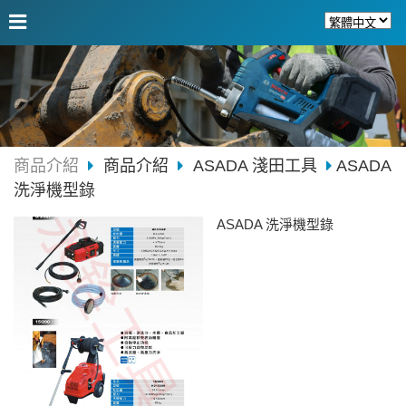
商品介紹
商品介紹
ASADA 淺田工具
ASADA
洗淨機型錄
ASADA 洗淨機型錄