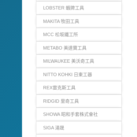
LOBSTER 蝦牌工具
MAKITA 牧田工具
MCC 松坂鐵工所
METABO 美達寶工具
MILWAUKEE 美沃奇工具
NITTO KOHKI 日東工器
REX雷克斯工具
RIDGID 里奇工具
SHOWA 昭和手套株式會社
SIGA 湯晟