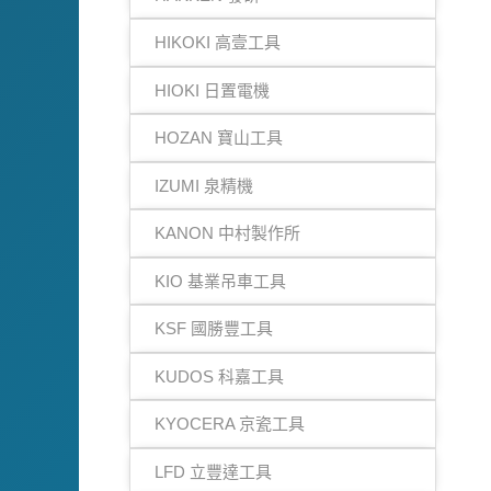
HIKOKI 高壹工具
HIOKI 日置電機
HOZAN 寶山工具
IZUMI 泉精機
KANON 中村製作所
KIO 基業吊車工具
KSF 國勝豐工具
KUDOS 科嘉工具
KYOCERA 京瓷工具
LFD 立豐達工具