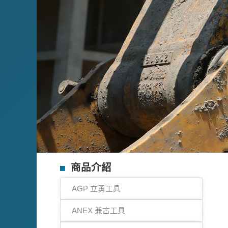
商品介紹
AGP 立勇工具
ANEX 兼古工具