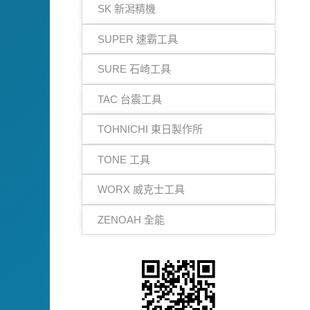
SK 新潟精機
SUPER 速霸工具
SURE 石崎工具
TAC 台震工具
TOHNICHI 東日製作所
TONE 工具
WORX 威克士工具
ZENOAH 全能