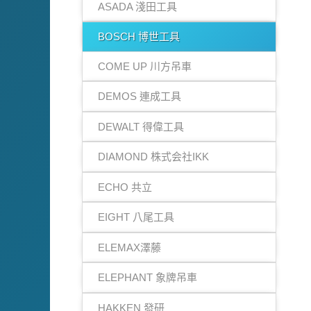
ASADA 淺田工具
BOSCH 博世工具
COME UP 川方吊車
DEMOS 連成工具
DEWALT 得偉工具
DIAMOND 株式会社IKK
ECHO 共立
EIGHT 八尾工具
ELEMAX澤藤
ELEPHANT 象牌吊車
HAKKEN 發研