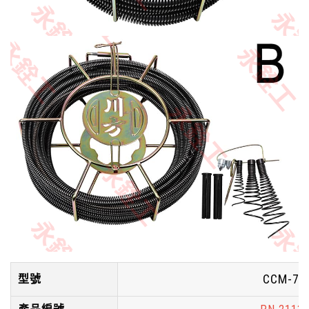
CCM-76
型號