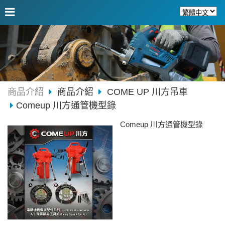
商品介紹
商品介紹
COME UP 川方吊車
Comeup 川方通管機型錄
Comeup 川方通管機型錄