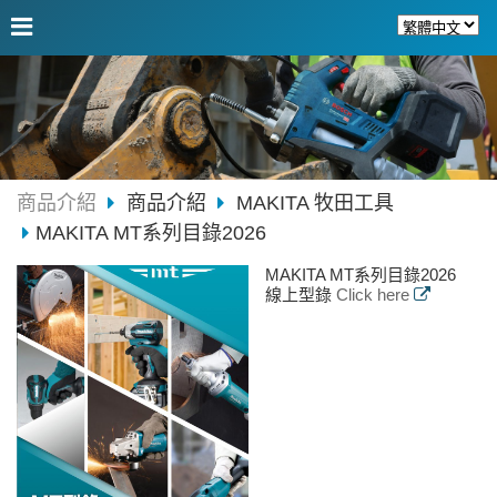
商品介紹
商品介紹
MAKITA 牧田工具
MAKITA MT系列目錄2026
MAKITA MT系列目錄2026
線上型錄
Click here